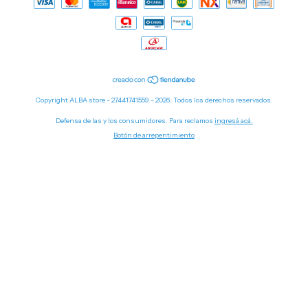
Copyright ALBA store - 27441741559 - 2026. Todos los derechos reservados.
Defensa de las y los consumidores. Para reclamos
ingresá acá.
Botón de arrepentimiento