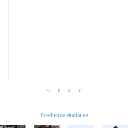
Productos similares