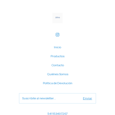
Inicio
Productos
Contacto
Quiénes Somos
Política de Devolución
541153497267